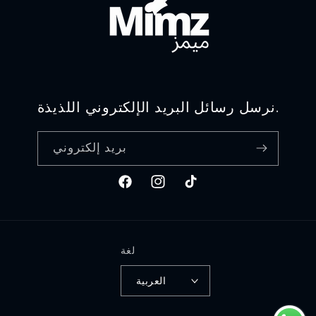
نرسل رسائل البريد الإلكتروني اللذيذة.
بريد إلكتروني
تيك
انستغرام
فيسبوك
توك
لغة
العربية