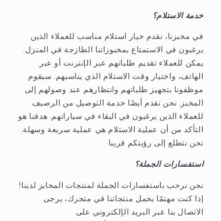
خدمة الاستلام؟
في مخبزنا، نقدم خيار استلام مناسب للعملاء الذين
يرغبون في الاستمتاع بمخبوزاتنا الطازجة في المنزل.
يمكن للعملاء تقديم طلباتهم عبر الإنترنت أو عبر
الهاتف، واختيار وقت الاستلام الذي يناسبهم. سيقوم
موظفونا بتجهيز طلباتهم وانتظارهم عند وصولهم إلى
المخبز. نحن نقدم أيضًا خدمة التوصيل من الرصيف
للعملاء الذين يرغبون في البقاء في سياراتهم. هدفنا هو
التأكد من أن عملية الاستلام هي عملية سريعة وسهلة.
نحن نتطلع إلى رؤيتكم قريبا
استفسارات الجملة؟
نحن نرحب باستفسارات الجملة لمنتجات المخابز لدينا!
إذا كنت مهتمًا بحمل منتجاتنا في متجرك، يرجى
الاتصال بنا عبر البريد الإلكتروني على