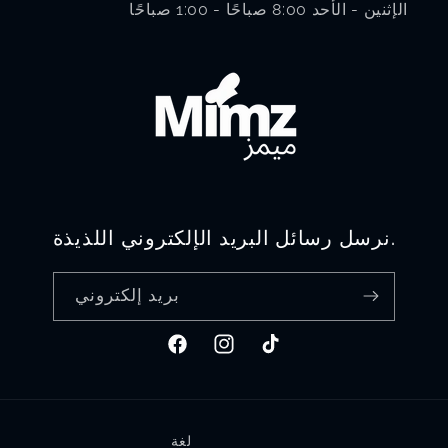
الإثنين - الأحد 8:00 صباحًا - 1:00 صباحًا
نرسل رسائل البريد الإلكتروني اللذيذة.
بريد إلكتروني
تيك
انستغرام
فيسبوك
توك
لغة